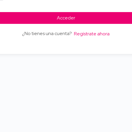
Acceder
¿No tienes una cuenta?
Regístrate ahora