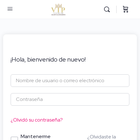
¡Hola, bienvenido de nuevo!
¿Olvidó su contraseña?
Mantenerme
¿Olvidaste la