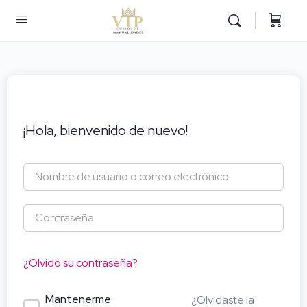
¡Hola, bienvenido de nuevo!
¿Olvidó su contraseña?
Mantenerme
¿Olvidaste la