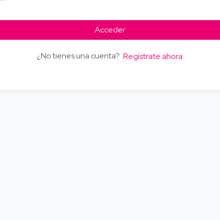
Acceder
¿No tienes una cuenta?
Regístrate ahora