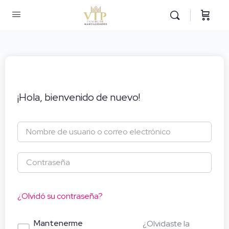
¡Hola, bienvenido de nuevo!
¿Olvidó su contraseña?
Mantenerme
¿Olvidaste la