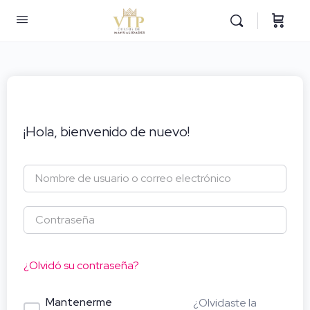
¡Hola, bienvenido de nuevo!
¿Olvidó su contraseña?
Mantenerme
¿Olvidaste la