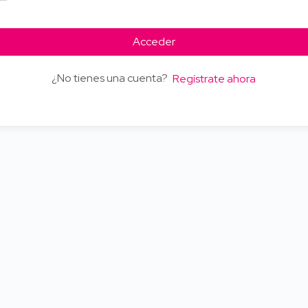
Acceder
¿No tienes una cuenta?
Regístrate ahora