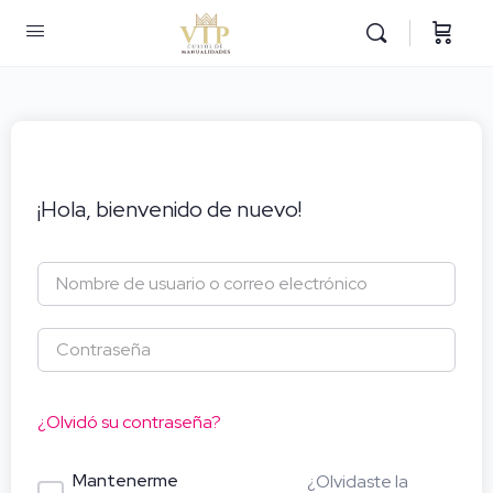
¡Hola, bienvenido de nuevo!
¿Olvidó su contraseña?
Mantenerme
¿Olvidaste la