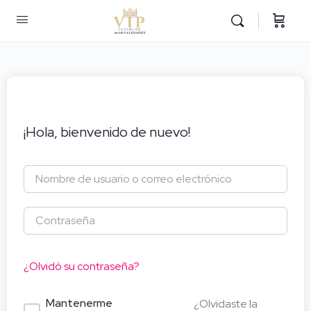
¡Hola, bienvenido de nuevo!
¿Olvidó su contraseña?
Mantenerme
¿Olvidaste la