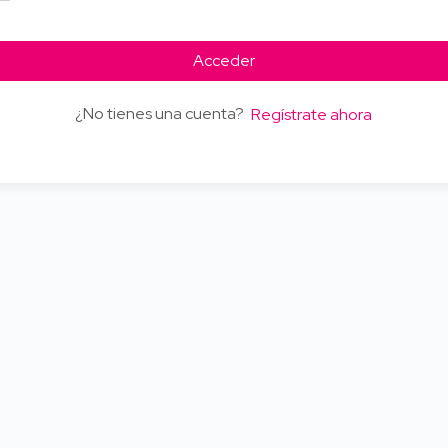
Acceder
¿No tienes una cuenta?
Regístrate ahora