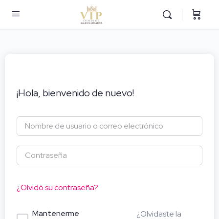
¡Hola, bienvenido de nuevo!
¿Olvidó su contraseña?
Mantenerme
¿Olvidaste la