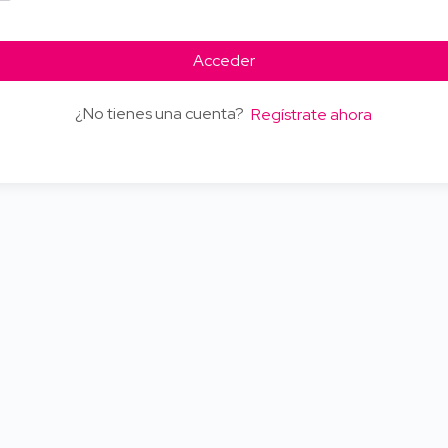
Acceder
¿No tienes una cuenta?
Regístrate ahora