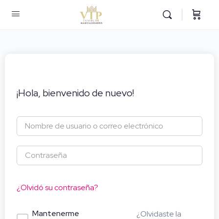
¡Hola, bienvenido de nuevo!
¿Olvidó su contraseña?
Mantenerme
¿Olvidaste la