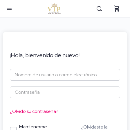
¡Hola, bienvenido de nuevo!
¿Olvidó su contraseña?
Mantenerme
¿Olvidaste la