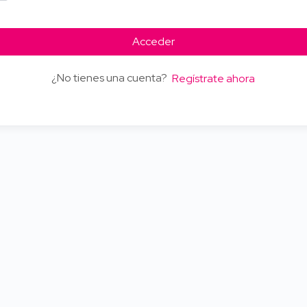
Acceder
¿No tienes una cuenta?
Regístrate ahora