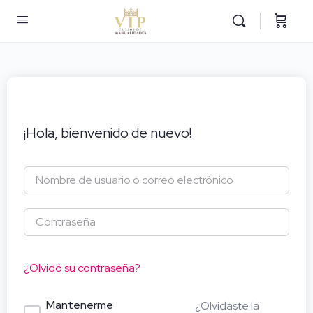
¡Hola, bienvenido de nuevo!
¿Olvidó su contraseña?
Mantenerme
¿Olvidaste la