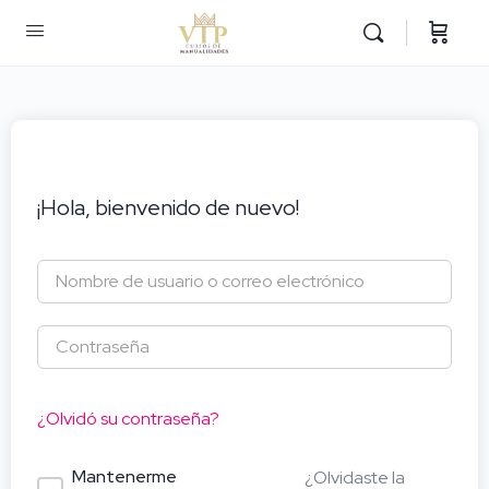
¡Hola, bienvenido de nuevo!
¿Olvidó su contraseña?
Mantenerme
¿Olvidaste la