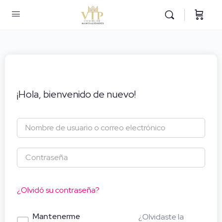
¡Hola, bienvenido de nuevo!
¿Olvidó su contraseña?
Mantenerme
¿Olvidaste la