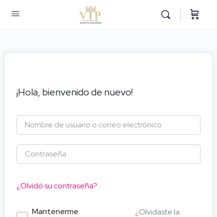
¡Hola, bienvenido de nuevo!
¿Olvidó su contraseña?
Mantenerme
¿Olvidaste la