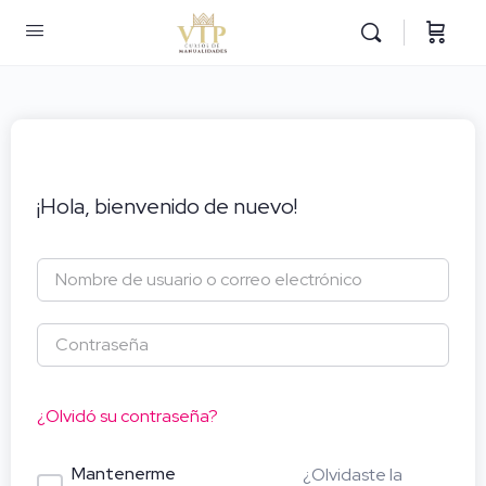
¡Hola, bienvenido de nuevo!
¿Olvidó su contraseña?
Mantenerme
¿Olvidaste la