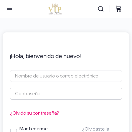
¡Hola, bienvenido de nuevo!
¿Olvidó su contraseña?
Mantenerme
¿Olvidaste la