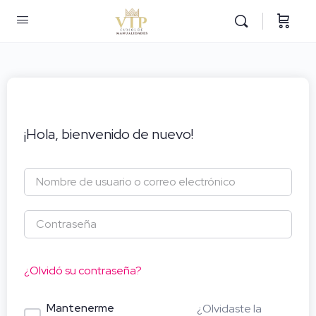
¡Hola, bienvenido de nuevo!
¿Olvidó su contraseña?
Mantenerme
¿Olvidaste la