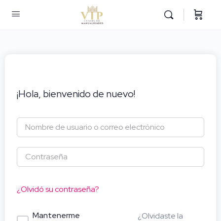
¡Hola, bienvenido de nuevo!
¿Olvidó su contraseña?
Mantenerme
¿Olvidaste la