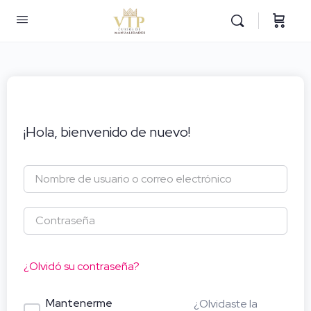
¡Hola, bienvenido de nuevo!
¿Olvidó su contraseña?
Mantenerme
¿Olvidaste la