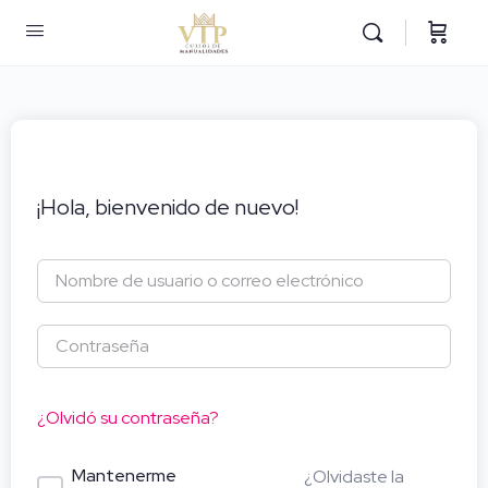
¡Hola, bienvenido de nuevo!
¿Olvidó su contraseña?
Mantenerme
¿Olvidaste la