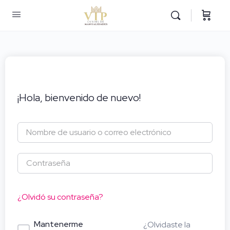
¡Hola, bienvenido de nuevo!
¿Olvidó su contraseña?
Mantenerme
¿Olvidaste la