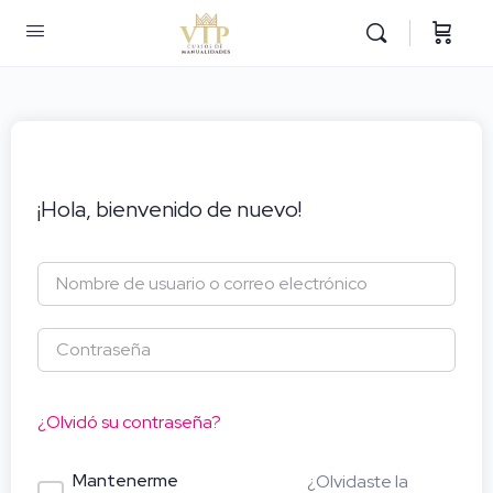
¡Hola, bienvenido de nuevo!
¿Olvidó su contraseña?
Mantenerme
¿Olvidaste la