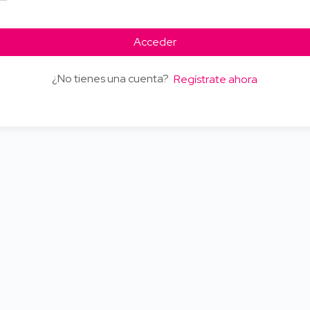
Acceder
¿No tienes una cuenta?
Regístrate ahora