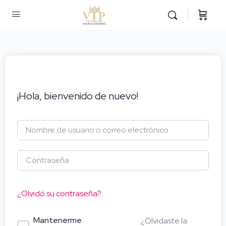
¡Hola, bienvenido de nuevo!
¿Olvidó su contraseña?
Mantenerme
¿Olvidaste la