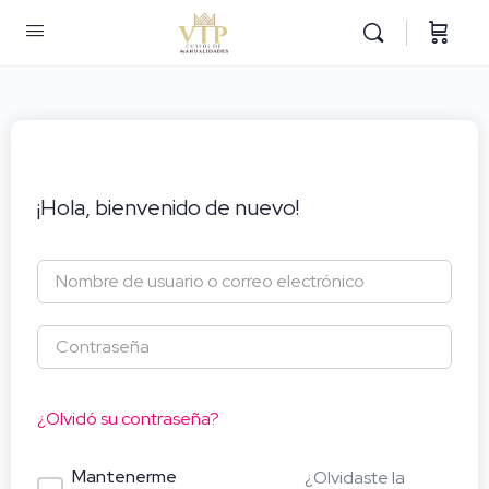
¡Hola, bienvenido de nuevo!
¿Olvidó su contraseña?
Mantenerme
¿Olvidaste la