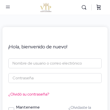
¡Hola, bienvenido de nuevo!
¿Olvidó su contraseña?
Mantenerme
¿Olvidaste la