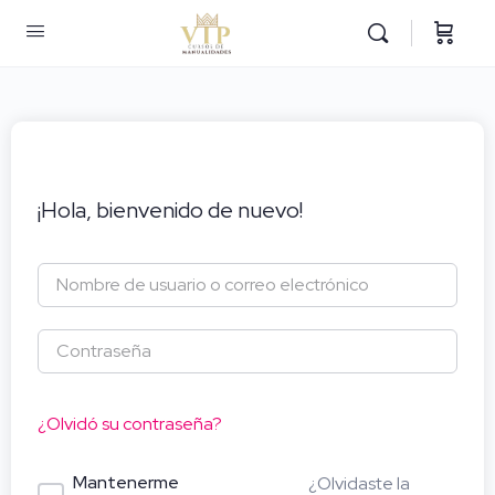
¡Hola, bienvenido de nuevo!
¿Olvidó su contraseña?
Mantenerme
¿Olvidaste la