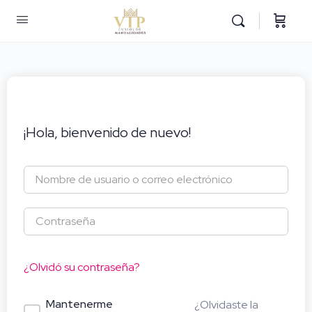
¡Hola, bienvenido de nuevo!
¿Olvidó su contraseña?
Mantenerme
¿Olvidaste la