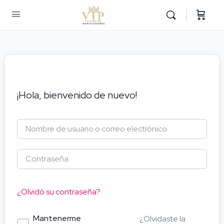
¡Hola, bienvenido de nuevo!
¿Olvidó su contraseña?
Mantenerme
¿Olvidaste la