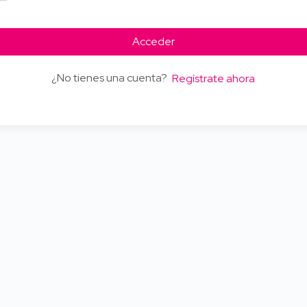
Acceder
¿No tienes una cuenta?
Regístrate ahora