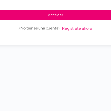
Acceder
¿No tienes una cuenta?
Regístrate ahora