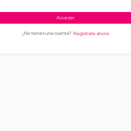
Acceder
¿No tienes una cuenta?
Regístrate ahora