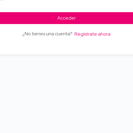
Acceder
¿No tienes una cuenta?
Regístrate ahora