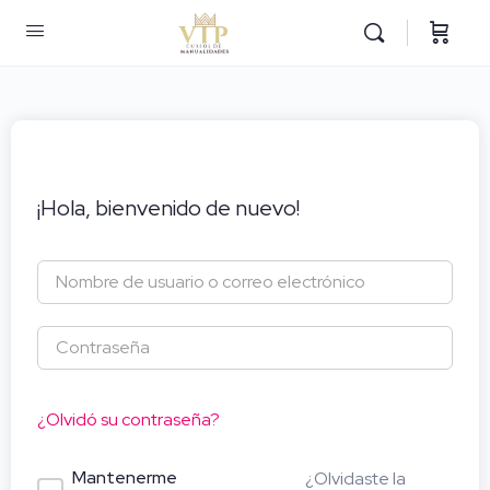
¡Hola, bienvenido de nuevo!
¿Olvidó su contraseña?
Mantenerme
¿Olvidaste la