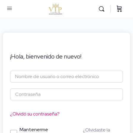
¡Hola, bienvenido de nuevo!
¿Olvidó su contraseña?
Mantenerme
¿Olvidaste la