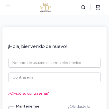
¡Hola, bienvenido de nuevo!
¿Olvidó su contraseña?
Mantenerme
¿Olvidaste la