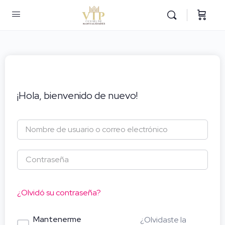
¡Hola, bienvenido de nuevo!
¿Olvidó su contraseña?
Mantenerme
¿Olvidaste la