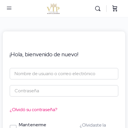
¡Hola, bienvenido de nuevo!
¿Olvidó su contraseña?
Mantenerme
¿Olvidaste la