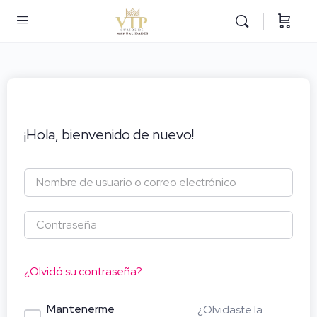
¡Hola, bienvenido de nuevo!
¿Olvidó su contraseña?
Mantenerme
¿Olvidaste la