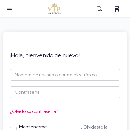
¡Hola, bienvenido de nuevo!
¿Olvidó su contraseña?
Mantenerme
¿Olvidaste la