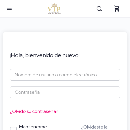
¡Hola, bienvenido de nuevo!
¿Olvidó su contraseña?
Mantenerme
¿Olvidaste la