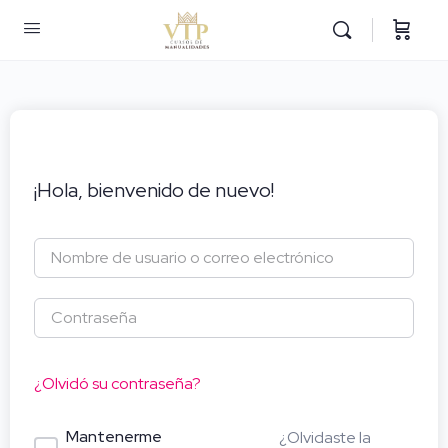
¡Hola, bienvenido de nuevo!
¿Olvidó su contraseña?
Mantenerme
¿Olvidaste la