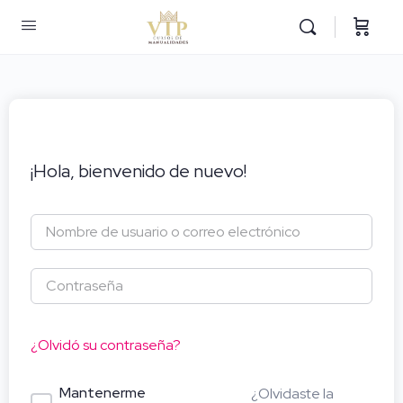
¡Hola, bienvenido de nuevo!
¿Olvidó su contraseña?
Mantenerme
¿Olvidaste la