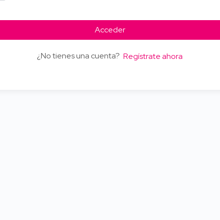
Acceder
¿No tienes una cuenta?
Regístrate ahora