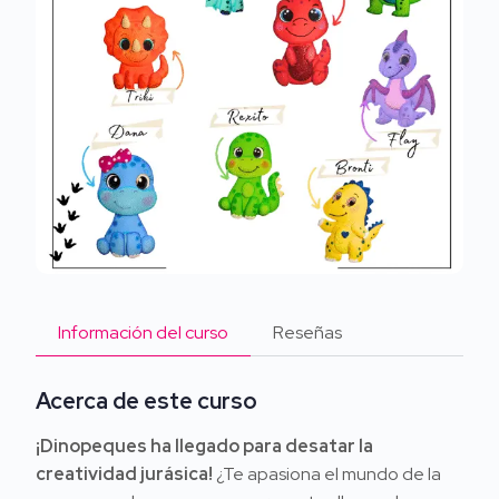
Información del curso
Reseñas
Acerca de este curso
¡Dinopeques ha llegado para desatar la
creatividad jurásica!
¿Te apasiona el mundo de la