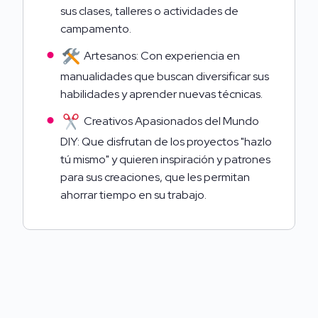
sus clases, talleres o actividades de
campamento.
Artesanos: Con experiencia en
manualidades que buscan diversificar sus
habilidades y aprender nuevas técnicas.
Creativos Apasionados del Mundo
DIY: Que disfrutan de los proyectos "hazlo
tú mismo" y quieren inspiración y patrones
para sus creaciones, que les permitan
ahorrar tiempo en su trabajo.