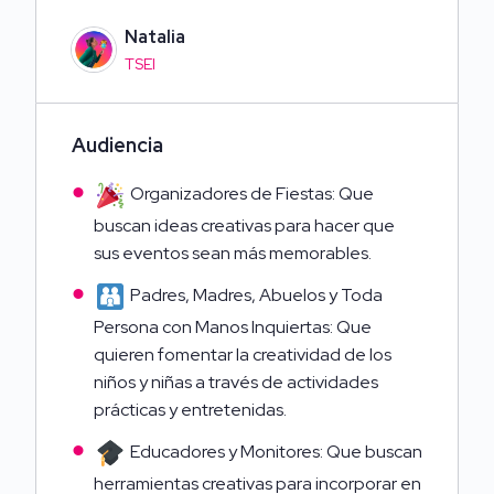
Natalia
TSEI
Audiencia
Organizadores de Fiestas: Que
buscan ideas creativas para hacer que
sus eventos sean más memorables.
Padres, Madres, Abuelos y Toda
Persona con Manos Inquiertas: Que
quieren fomentar la creatividad de los
niños y niñas a través de actividades
prácticas y entretenidas.
Educadores y Monitores: Que buscan
herramientas creativas para incorporar en